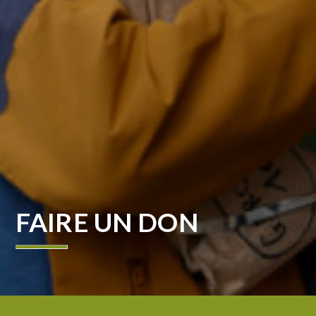
FAIRE UN DON