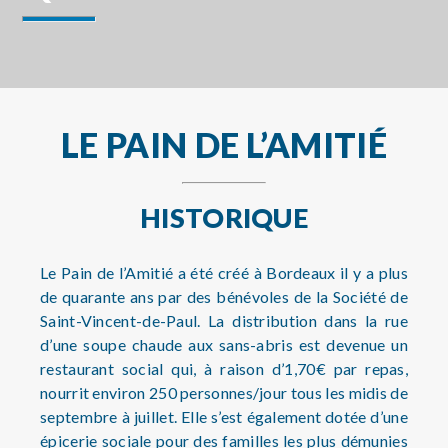
LE PAIN DE L’AMITIÉ
HISTORIQUE
Le Pain de l’Amitié a été créé à Bordeaux il y a plus
de quarante ans par des bénévoles de la Société de
Saint-Vincent-de-Paul. La distribution dans la rue
d’une soupe chaude aux sans-abris est devenue un
restaurant social qui, à raison d’1,70€ par repas,
nourrit environ 250 personnes/jour tous les midis de
septembre à juillet. Elle s’est également dotée d’une
épicerie sociale pour des familles les plus démunies