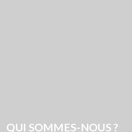
QUI SOMMES-NOUS ?