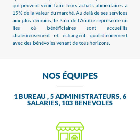
qui peuvent venir faire leurs achats alimentaires à
15% de la valeur du marché. Au delà de ses services
aux plus démunis, le Pain de l’Amitié représente un
lieu où bénéficiaires sont accueillis
chaleureusement et échangent quotidiennement
avec des bénévoles venant de tous horizons.
NOS ÉQUIPES
1 BUREAU , 5 ADMINISTRATEURS, 6
SALARIES, 103 BENEVOLES