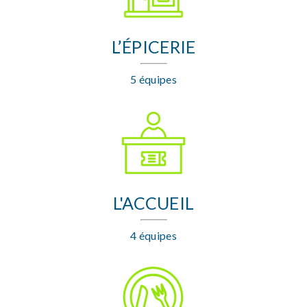
L’ÉPICERIE
5 équipes
L'ACCUEIL
4 équipes